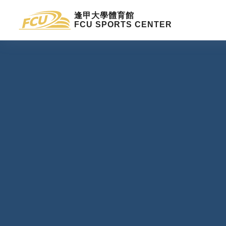
逢甲大學體育館
FCU SPORTS CENTER