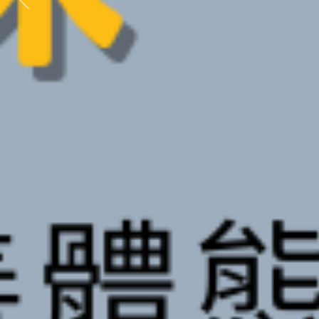
Previous